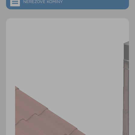
NEREZOVÉ KOMÍNY