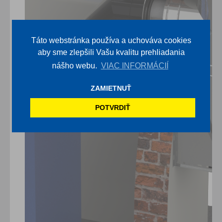
Táto webstránka používa a uchováva cookies
aby sme zlepšili Vašu kvalitu prehliadania
nášho webu.
VIAC INFORMÁCIÍ
ZAMIETNUŤ
POTVRDIŤ