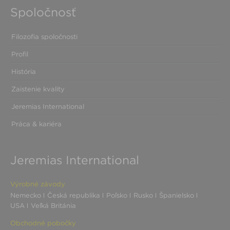
Spoločnosť
Filozofia spoločnosti
Profil
História
Zaistenie kvality
Jeremias International
Práca & kariéra
Jeremias International
Výrobné závody
Nemecko
Česká republika
Poľsko
Rusko
Španielsko
USA
Veľká Británia
Obchodné pobočky