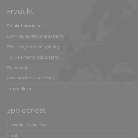
Produkt
Prehľad produktov
EW – jednovrstvové systémy
DW – trojvrstvové systémy
TW – koncentrické systémy
Dymovody
Príslušenstvo pre komíny
Tlmiče hluku
Spoločnosť
Filozofia spoločnosti
Profil