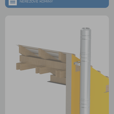
NEREZOVÉ KOMÍNY