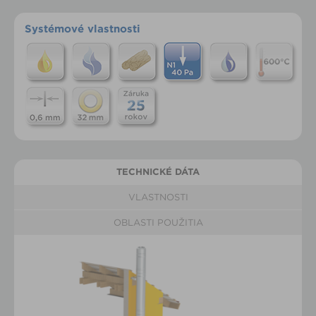
Systémové vlastnosti
TECHNICKÉ DÁTA
VLASTNOSTI
OBLASTI POUŽITIA