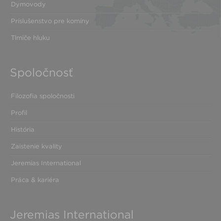
Dymovody
Príslušenstvo pre komíny
Tlmiče hluku
Spoločnosť
Filozofia spoločnosti
Profil
História
Zaistenie kvality
Jeremias International
Práca & kariéra
Jeremias International