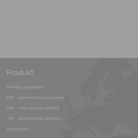
Produkt
Prehľad produktov
EW – jednovrstvové systémy
DW – trojvrstvové systémy
TW – koncentrické systémy
Dymovody