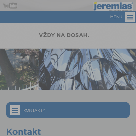
MENU
VŽDY NA DOSAH.
KONTAKTY
Kontakt