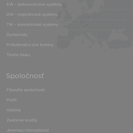
EW – jednovrstvové systémy
DW – trojvrstvové systémy
TW – koncentrické systémy
Dymovody
Príslušenstvo pre komíny
Tlmiče hluku
Spoločnosť
Filozofia spoločnosti
Profil
História
Zaistenie kvality
Jeremias International