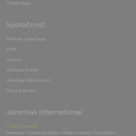
Tlmiče hluku
Spoločnosť
Filozofia spoločnosti
Profil
História
Zaistenie kvality
Jeremias International
Práca & kariéra
Jeremias International
Výrobné závody
Nemecko
Česká republika
Poľsko
Rusko
Španielsko